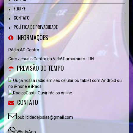
EQUIPE
CONTATO
POLÍTICA DE PRIVACIDADE
INFORMAÇÕES
Rádio AD Centro
Com Jesus o Centro da Vida! Parnamirim - RN
PREVISÃO DO TEMPO
CONTATO
publicidadejosias@gmail.com
WhatsApp