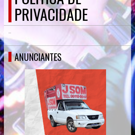
PRIVACIDADE
...
ANUNCIANTES