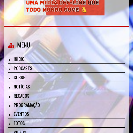
MENU
INÍCIO
PODCASTS
SOBRE
NOTÍCIAS
RECADOS
PROGRAMAÇÃO
EVENTOS
FOTOS
VÍDEOS